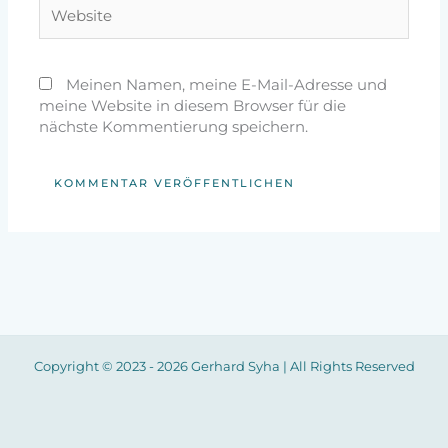
Website
Meinen Namen, meine E-Mail-Adresse und
meine Website in diesem Browser für die
nächste Kommentierung speichern.
Copyright © 2023 - 2026 Gerhard Syha | All Rights Reserved