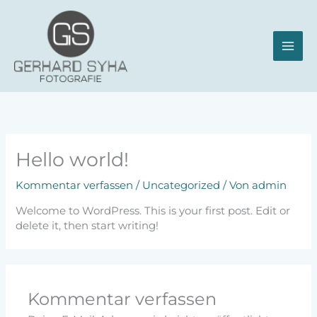
Zum
Inhalt
springen
Hello world!
Kommentar verfassen
/
Uncategorized
/ Von
admin
Welcome to WordPress. This is your first post. Edit or
delete it, then start writing!
Kommentar verfassen