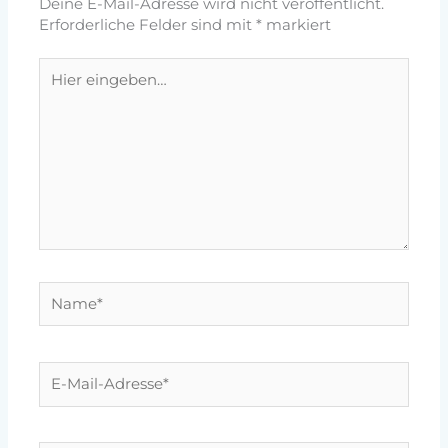
Deine E-Mail-Adresse wird nicht veröffentlicht.
Erforderliche Felder sind mit
*
markiert
Hier
eingeben…
Name*
E-
Mail-
Adresse*