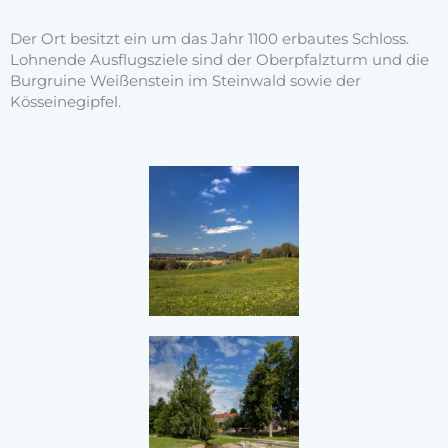
Der Ort besitzt ein um das Jahr 1100 erbautes Schloss.
Lohnende Ausflugsziele sind der Oberpfalzturm und die
Burgruine Weißenstein im Steinwald sowie der
Kösseinegipfel.