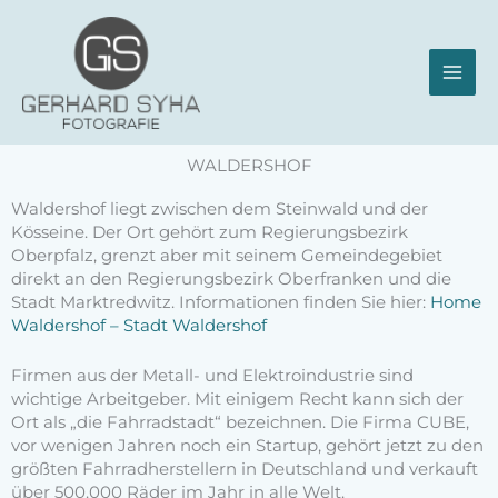
Zum
Inhalt
springen
WALDERSHOF
Waldershof liegt zwischen dem Steinwald und der
Kösseine. Der Ort gehört zum Regierungsbezirk
Oberpfalz, grenzt aber mit seinem Gemeindegebiet
direkt an den Regierungsbezirk Oberfranken und die
Stadt Marktredwitz. Informationen finden Sie hier:
Home
Waldershof – Stadt Waldershof
Firmen aus der Metall- und Elektroindustrie sind
wichtige Arbeitgeber. Mit einigem Recht kann sich der
Ort als „die Fahrradstadt“ bezeichnen. Die Firma CUBE,
vor wenigen Jahren noch ein Startup, gehört jetzt zu den
größten Fahrradherstellern in Deutschland und verkauft
über 500.000 Räder im Jahr in alle Welt.