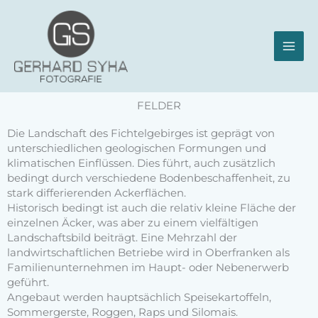
Zum
Inhalt
springen
FELDER
Die Landschaft des Fichtelgebirges ist geprägt von
unterschiedlichen geologischen Formungen und
klimatischen Einflüssen. Dies führt, auch zusätzlich
bedingt durch verschiedene Bodenbeschaffenheit, zu
stark differierenden Ackerflächen.
Historisch bedingt ist auch die relativ kleine Fläche der
einzelnen Äcker, was aber zu einem vielfältigen
Landschaftsbild beiträgt. Eine Mehrzahl der
landwirtschaftlichen Betriebe wird in Oberfranken als
Familienunternehmen im Haupt- oder Nebenerwerb
geführt.
Angebaut werden hauptsächlich Speisekartoffeln,
Sommergerste, Roggen, Raps und Silomais.